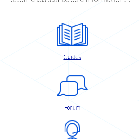
Guides
Forum